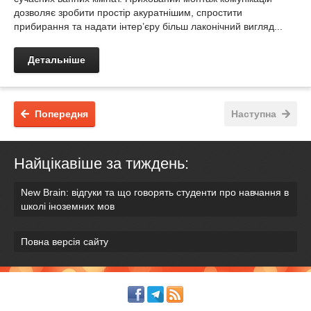
дозволяє зробити простір акуратнішим, спростити
прибирання та надати інтер’єру більш лаконічний вигляд...
Детальніше
Попередня
Наступна
Найцікавіше за тиждень:
New Brain: відгуки та що говорять студенти про навчання в
школі іноземних мов
Повна версія сайту