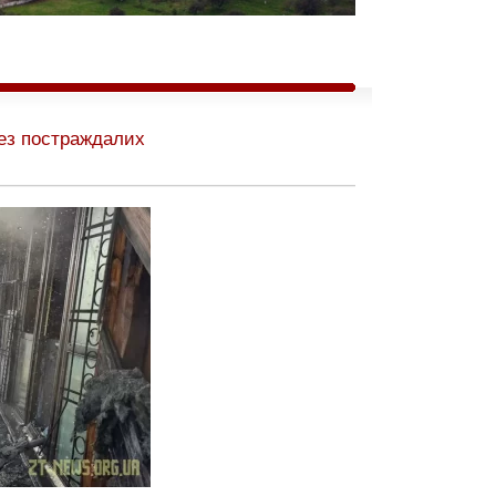
без постраждалих