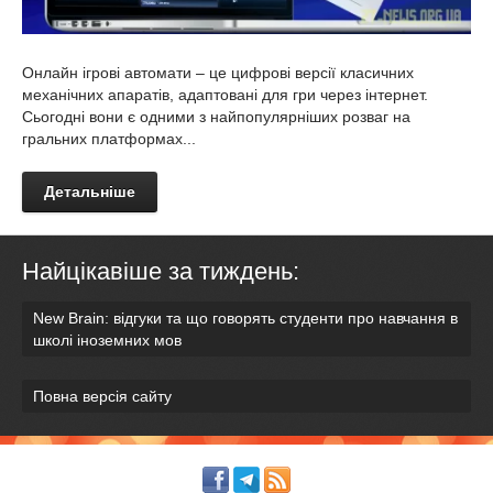
Онлайн ігрові автомати – це цифрові версії класичних
механічних апаратів, адаптовані для гри через інтернет.
Сьогодні вони є одними з найпопулярніших розваг на
гральних платформах...
Детальніше
Найцікавіше за тиждень:
New Brain: відгуки та що говорять студенти про навчання в
школі іноземних мов
Повна версія сайту